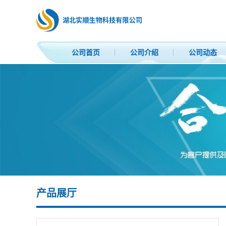
公司首页
公司介绍
公司动态
产品展厅