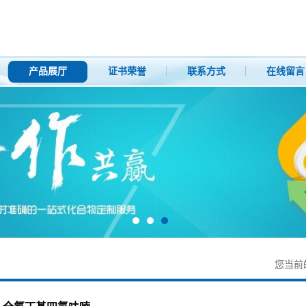
产品展厅
证书荣誉
联系方式
在线留言
您当前