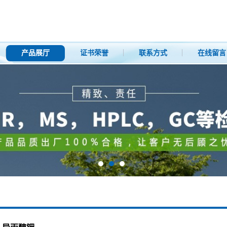
产品展厅
证书荣誉
联系方式
在线留言