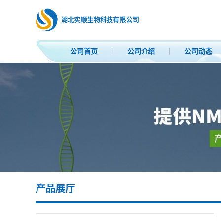
公司首页
公司介绍
公司动态
产品展厅