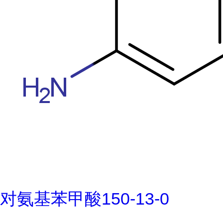
对氨基苯甲酸150-13-0