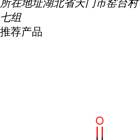
所在地址
湖北省天门市窑台村
七组
推荐产品