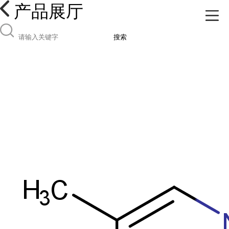
产品展厅
搜索