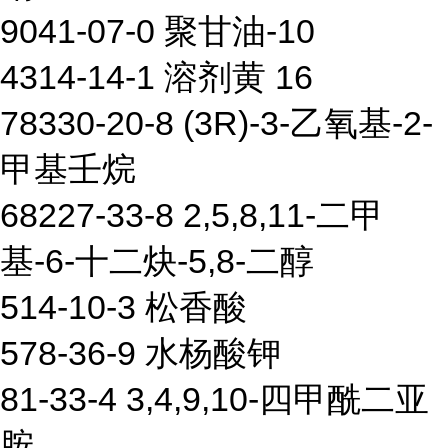
9041-07-0 聚甘油-10
4314-14-1 溶剂黄 16
78330-20-8 (3R)-3-乙氧基-2-
甲基壬烷
68227-33-8 2,5,8,11-二甲
基-6-十二炔-5,8-二醇
514-10-3 松香酸
578-36-9 水杨酸钾
81-33-4 3,4,9,10-四甲酰二亚
胺