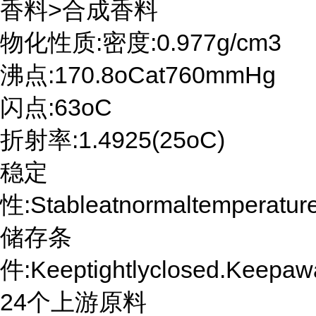
香料>合成香料
物化性质:密度:0.977g/cm3
沸点:170.8oCat760mmHg
闪点:63oC
折射率:1.4925(25oC)
稳定
性:Stableatnormaltemperatur
储存条
件:Keeptightlyclosed.Keepaw
24个上游原料