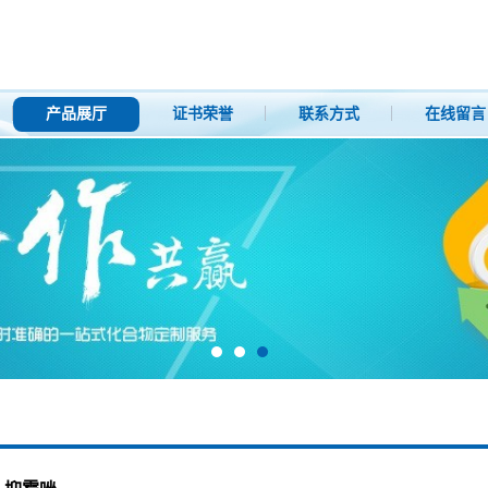
产品展厅
证书荣誉
联系方式
在线留言