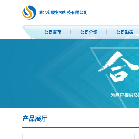
公司首页
公司介绍
公司动态
产品展厅