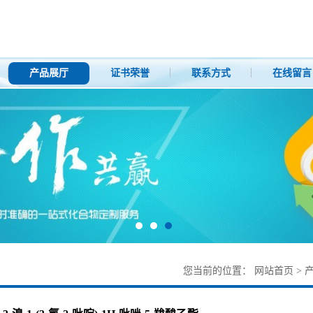
产品展厅
证书荣誉
联系方式
在线留言
您当前的位置：
网站首页
>