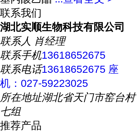
联系我们
湖北实顺生物科技有限公司
联系人
肖经理
联系手机
13618652675
联系电话
13618652675 座
机：027-59223025
所在地址
湖北省天门市窑台村
七组
推荐产品