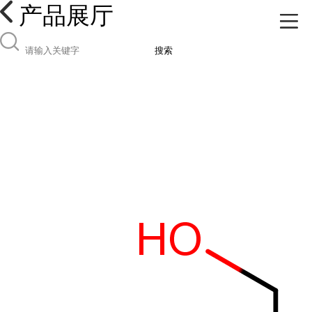
产品展厅
搜索