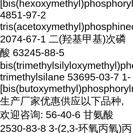
[bis(hexoxymethyl)phosphor
4851-97-2
tris(acetoxymethyl)phosphine
2074-67-1 二(羟基甲基)次磷
酸 63245-88-5
bis(trimethylsilyloxymethyl)
trimethylsilane 53695-03-7 1-
[bis(butoxymethyl)phosphory
生产厂家优惠供应以下品种,
欢迎咨询: 56-40-6 甘氨酸
2530-83-8 3-(2,3-环氧丙氧)丙