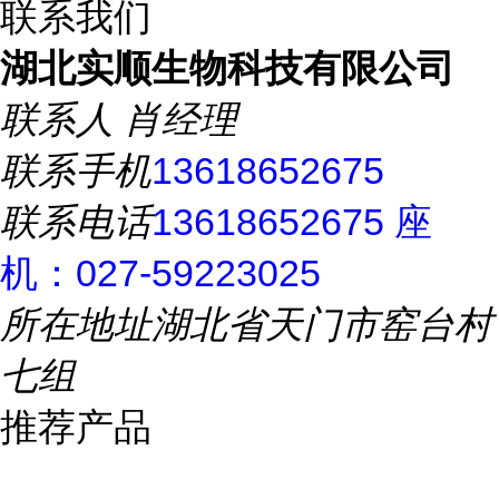
联系我们
湖北实顺生物科技有限公司
联系人
肖经理
联系手机
13618652675
联系电话
13618652675 座
机：027-59223025
所在地址
湖北省天门市窑台村
七组
推荐产品