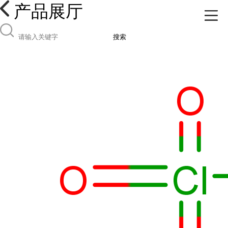
产品展厅
搜索