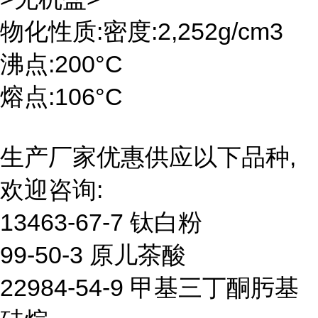
物化性质:密度:2,252g/cm3
沸点:200°C
熔点:106°C
生产厂家优惠供应以下品种,
欢迎咨询:
13463-67-7 钛白粉
99-50-3 原儿茶酸
22984-54-9 甲基三丁酮肟基