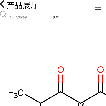
产品展厅
搜索