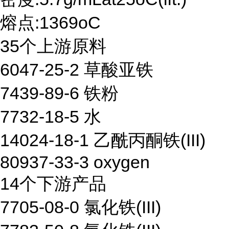
熔点:1369oC
35个上游原料
6047-25-2 草酸亚铁
7439-89-6 铁粉
7732-18-5 水
14024-18-1 乙酰丙酮铁(III)
80937-33-3 oxygen
14个下游产品
7705-08-0 氯化铁(III)