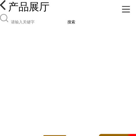
产品展厅
搜索