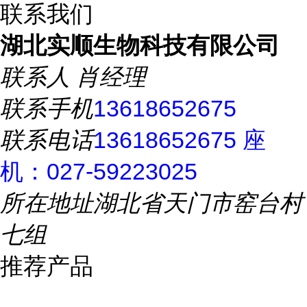
联系我们
湖北实顺生物科技有限公司
联系人
肖经理
联系手机
13618652675
联系电话
13618652675 座
机：027-59223025
所在地址
湖北省天门市窑台村
七组
推荐产品