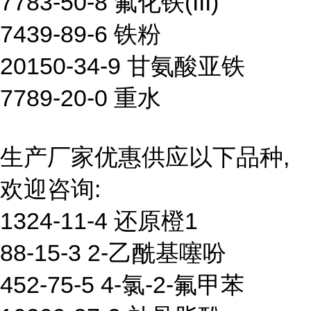
7783-50-8 氟化铁(III)
7439-89-6 铁粉
20150-34-9 甘氨酸亚铁
7789-20-0 重水
生产厂家优惠供应以下品种,
欢迎咨询:
1324-11-4 还原橙1
88-15-3 2-乙酰基噻吩
452-75-5 4-氯-2-氟甲苯