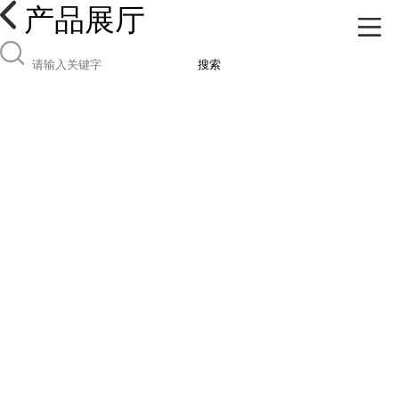
产品展厅
搜索