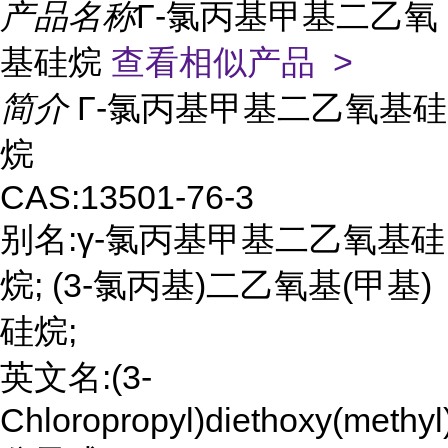
产品名称
Γ-氯丙基甲基二乙氧
基硅烷
查看相似产品 >
简介
Γ-氯丙基甲基二乙氧基硅
烷
CAS:13501-76-3
别名:γ-氯丙基甲基二乙氧基硅
烷; (3-氯丙基)二乙氧基(甲基)
硅烷;
英文名:(3-
Chloropropyl)diethoxy(methyl