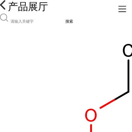
产品展厅
搜索