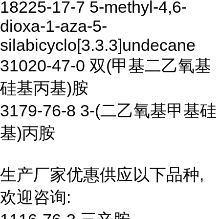
18225-17-7 5-methyl-4,6-
dioxa-1-aza-5-
silabicyclo[3.3.3]undecane
31020-47-0 双(甲基二乙氧基
硅基丙基)胺
3179-76-8 3-(二乙氧基甲基硅
基)丙胺
生产厂家优惠供应以下品种,
欢迎咨询: