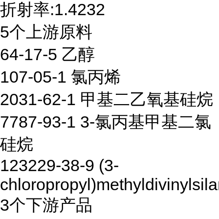
折射率:1.4232
5个上游原料
64-17-5 乙醇
107-05-1 氯丙烯
2031-62-1 甲基二乙氧基硅烷
7787-93-1 3-氯丙基甲基二氯
硅烷
123229-38-9 (3-
chloropropyl)methyldivinylsil
3个下游产品