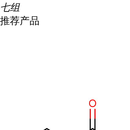
七组
推荐产品