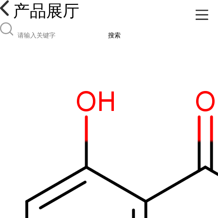
产品展厅
搜索