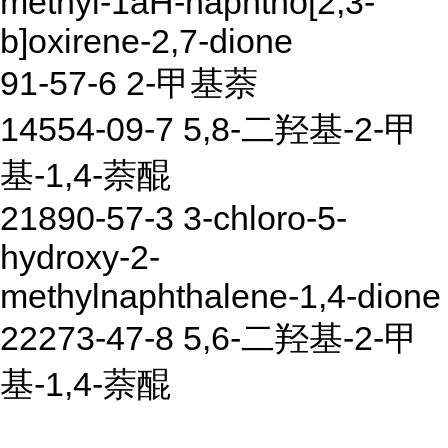
methyl-1aH-naphtho[2,3-
b]oxirene-2,7-dione
91-57-6 2-甲基萘
14554-09-7 5,8-二羟基-2-甲
基-1,4-萘醌
21890-57-3 3-chloro-5-
hydroxy-2-
methylnaphthalene-1,4-dione
22273-47-8 5,6-二羟基-2-甲
基-1,4-萘醌