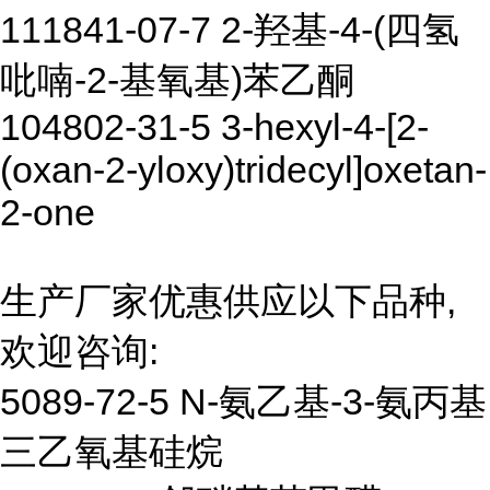
111841-07-7 2-羟基-4-(四氢
吡喃-2-基氧基)苯乙酮
104802-31-5 3-hexyl-4-[2-
(oxan-2-yloxy)tridecyl]oxetan-
2-one
生产厂家优惠供应以下品种,
欢迎咨询:
5089-72-5 N-氨乙基-3-氨丙基
三乙氧基硅烷