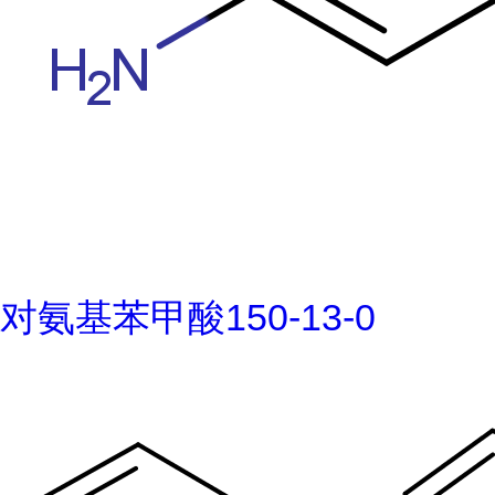
对氨基苯甲酸150-13-0