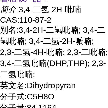
简介
3,4-二氢-2H-吡喃
CAS:110-87-2
别名:3,4-2H-二氢吡喃; 3,4-二
氢吡喃; 3,4-二氫-2H-哌喃;
2,3-二氢-4H-吡喃; 2,3-二吡喃;
3,4-二氢吡喃(DHP,THP); 2,3-
二氢吡喃;
英文名:Dihydropyran
分子式:C5H8O
分子量:84.1164