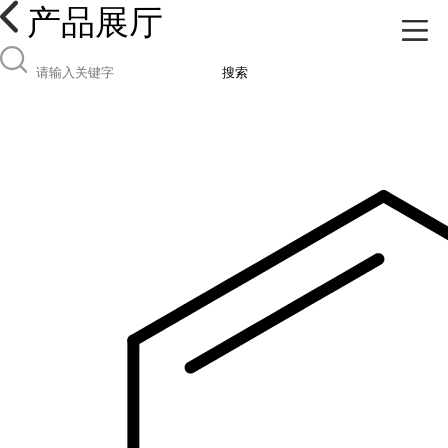
产品展厅
搜索