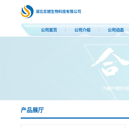
公司首页
公司介绍
公司动态
产品展厅