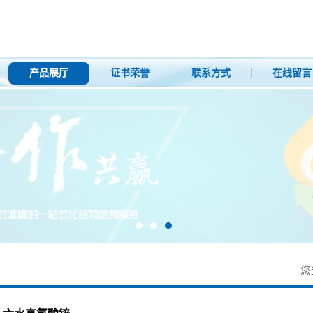
产品展厅
证书荣誉
联系方式
在线留言
您