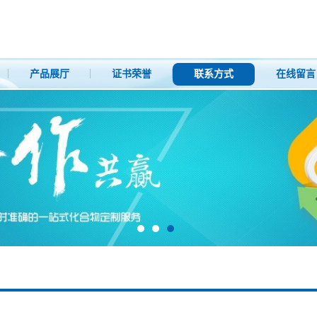
产品展厅
证书荣誉
联系方式
在线留言