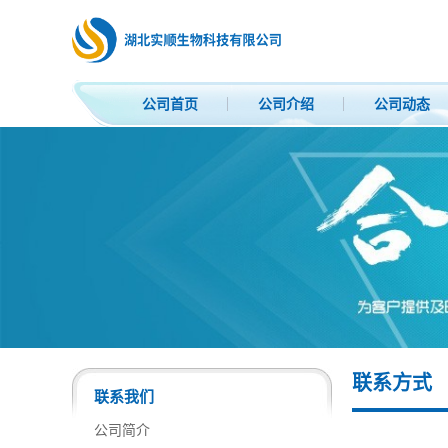
公司首页
公司介绍
公司动态
联系方式
联系我们
公司简介