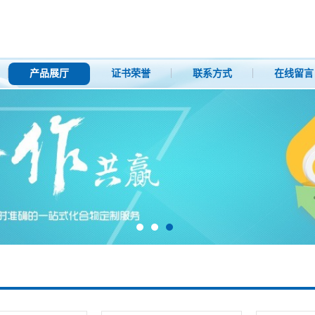
产品展厅
证书荣誉
联系方式
在线留言