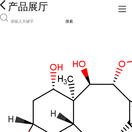
产品展厅
搜索