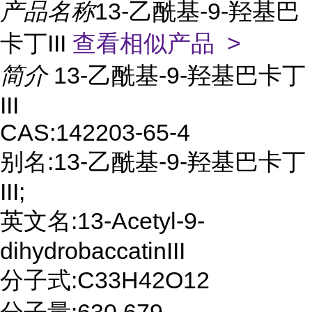
产品名称
13-乙酰基-9-羟基巴
卡丁III
查看相似产品 >
简介
13-乙酰基-9-羟基巴卡丁
III
CAS:142203-65-4
别名:13-乙酰基-9-羟基巴卡丁
III;
英文名:13-Acetyl-9-
dihydrobaccatinIII
分子式:C33H42O12