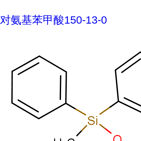
对氨基苯甲酸150-13-0