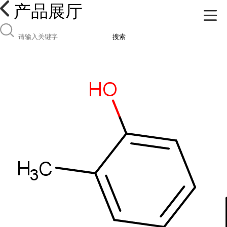
产品展厅
搜索