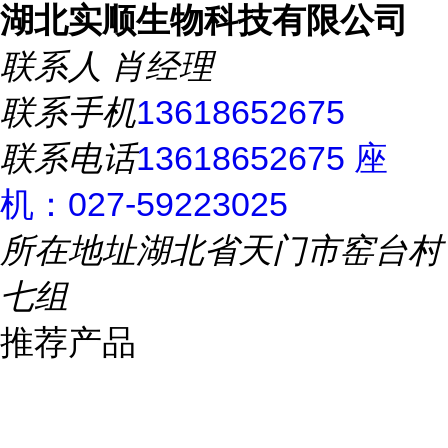
湖北实顺生物科技有限公司
联系人
肖经理
联系手机
13618652675
联系电话
13618652675 座
机：027-59223025
所在地址
湖北省天门市窑台村
七组
推荐产品