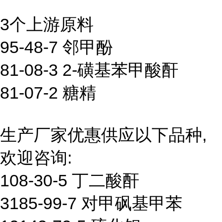
3个上游原料
95-48-7 邻甲酚
81-08-3 2-磺基苯甲酸酐
81-07-2 糖精
生产厂家优惠供应以下品种,
欢迎咨询:
108-30-5 丁二酸酐
3185-99-7 对甲砜基甲苯