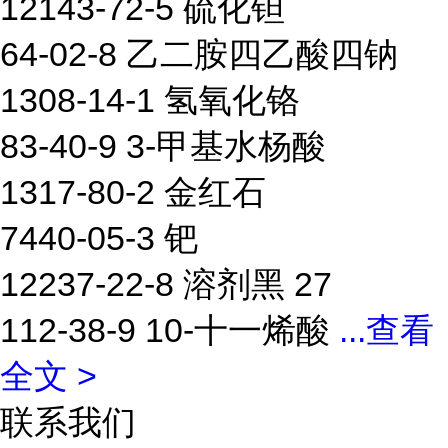
12143-72-5 硫化钽
64-02-8 乙二胺四乙酸四钠
1308-14-1 氢氧化铬
83-40-9 3-甲基水杨酸
1317-80-2 金红石
7440-05-3 钯
12237-22-8 溶剂黑 27
112-38-9 10-十一烯酸
...
查看
全文 >
联系我们