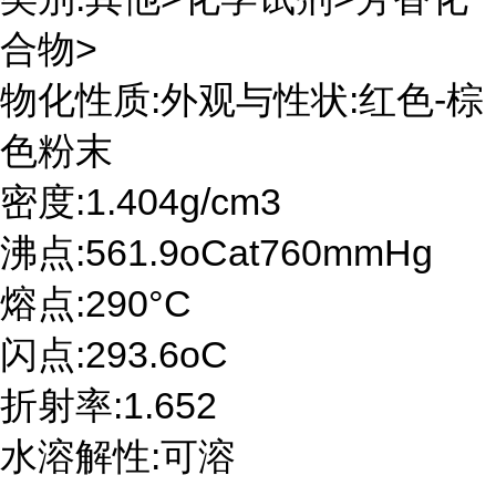
合物>
物化性质:外观与性状:红色-棕
色粉末
密度:1.404g/cm3
沸点:561.9oCat760mmHg
熔点:290°C
闪点:293.6oC
折射率:1.652
水溶解性:可溶