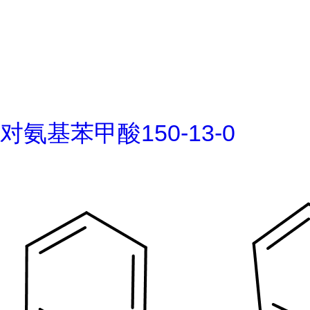
对氨基苯甲酸150-13-0