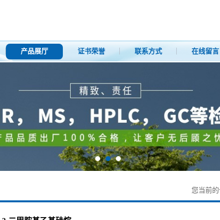
产品展厅
证书荣誉
联系方式
在线留言
您当前