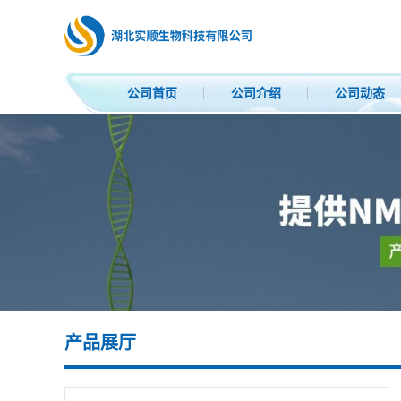
公司首页
公司介绍
公司动态
产品展厅