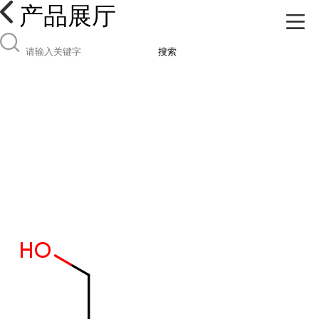
产品展厅
搜索