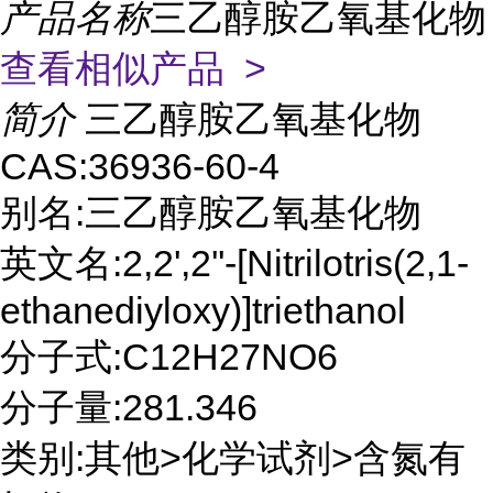
产品名称
三乙醇胺乙氧基化物
查看相似产品 >
简介
三乙醇胺乙氧基化物
CAS:36936-60-4
别名:三乙醇胺乙氧基化物
英文名:2,2',2''-[Nitrilotris(2,1-
ethanediyloxy)]triethanol
分子式:C12H27NO6
分子量:281.346
类别:其他>化学试剂>含氮有