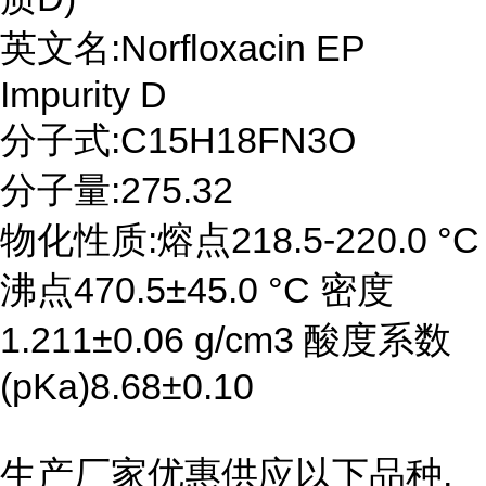
英文名:Norfloxacin EP
Impurity D
分子式:C15H18FN3O
分子量:275.32
物化性质:熔点218.5-220.0 °C
沸点470.5±45.0 °C 密度
1.211±0.06 g/cm3 酸度系数
(pKa)8.68±0.10
生产厂家优惠供应以下品种,