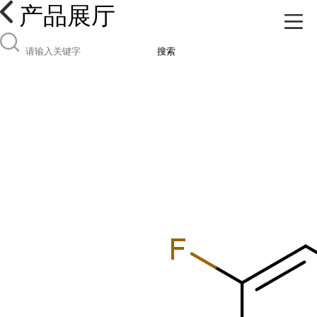
产品展厅
搜索