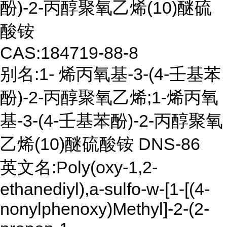
酚)-2-丙醇聚氧乙烯(10)醚硫
酸铵
CAS:184719-88-8
别名:1- 烯丙氧基-3-(4-壬基苯
酚)-2-丙醇聚氧乙烯;1-烯丙氧
基-3-(4-壬基苯酚)-2-丙醇聚氧
乙烯(10)醚硫酸铵 DNS-86
英文名:Poly(oxy-1,2-
ethanediyl),a-sulfo-w-[1-[(4-
nonylphenoxy)Methyl]-2-(2-