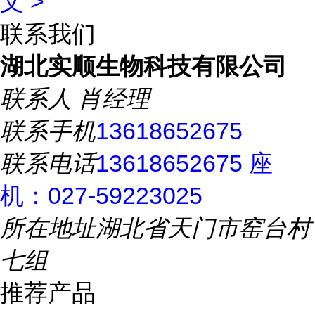
文 >
联系我们
湖北实顺生物科技有限公司
联系人
肖经理
联系手机
13618652675
联系电话
13618652675 座
机：027-59223025
所在地址
湖北省天门市窑台村
七组
推荐产品