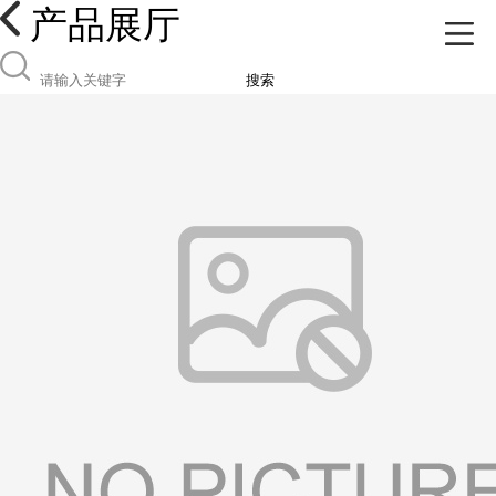
产品展厅
搜索