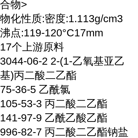
合物>
物化性质:密度:1.113g/cm3
沸点:119-120°C17mm
17个上游原料
3044-06-2 2-(1-乙氧基亚乙
基)丙二酸二乙酯
75-36-5 乙酰氯
105-53-3 丙二酸二乙酯
141-97-9 乙酰乙酸乙酯
996-82-7 丙二酸二乙酯钠盐