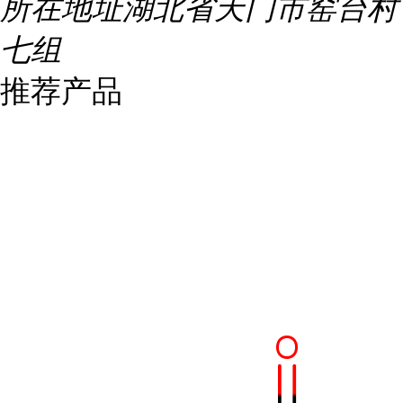
所在地址
湖北省天门市窑台村
七组
推荐产品