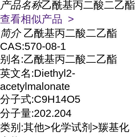
产品名称
乙酰基丙二酸二乙酯
查看相似产品 >
简介
乙酰基丙二酸二乙酯
CAS:570-08-1
别名:乙酰基丙二酸二乙酯
英文名:Diethyl2-
acetylmalonate
分子式:C9H14O5
分子量:202.204
类别:其他>化学试剂>羰基化