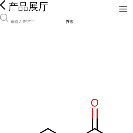
产品展厅
搜索