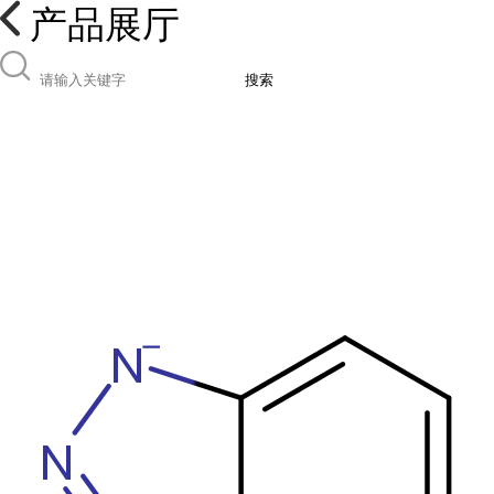
产品展厅
搜索