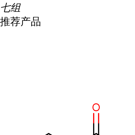
七组
推荐产品