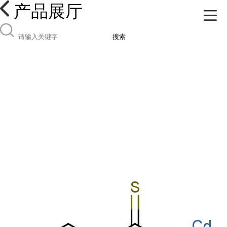
产品展厅
搜索