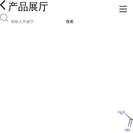
产品展厅
搜索