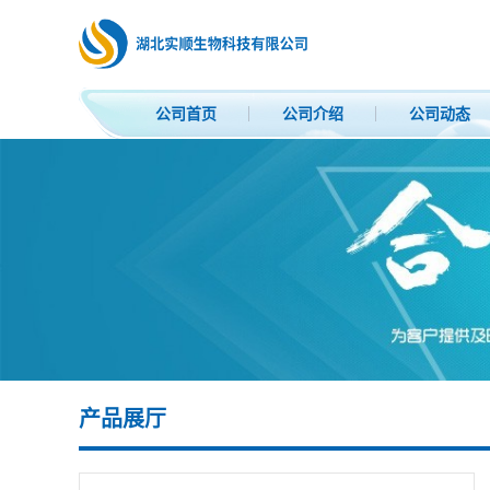
公司首页
公司介绍
公司动态
产品展厅