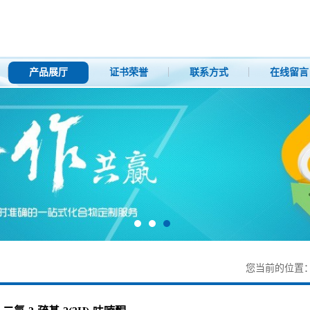
产品展厅
证书荣誉
联系方式
在线留言
您当前的位置