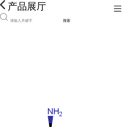
产品展厅
搜索