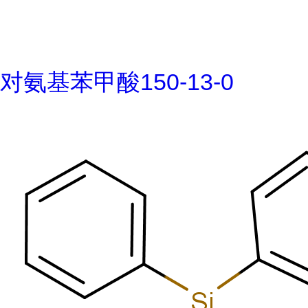
对氨基苯甲酸150-13-0