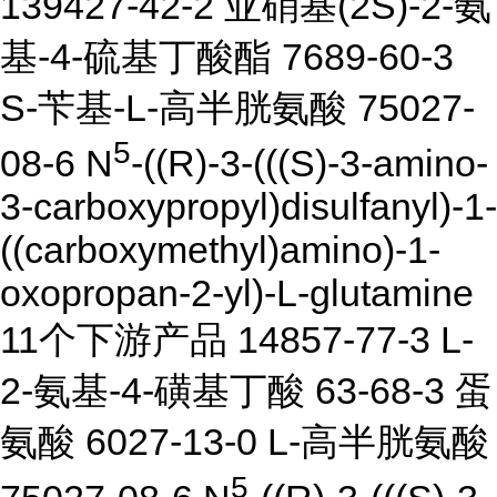
139427-42-2 亚硝基(2S)-2-氨
基-4-硫基丁酸酯 7689-60-3
S-苄基-L-高半胱氨酸 75027-
5
08-6 N
-((R)-3-(((S)-3-amino-
3-carboxypropyl)disulfanyl)-1-
((carboxymethyl)amino)-1-
oxopropan-2-yl)-L-glutamine
11个下游产品 14857-77-3 L-
2-氨基-4-磺基丁酸 63-68-3 蛋
氨酸 6027-13-0 L-高半胱氨酸
5