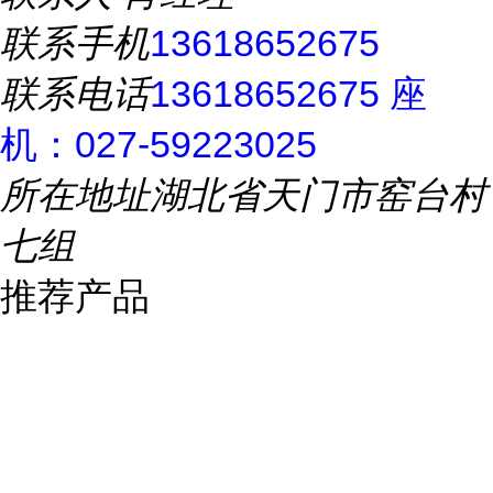
联系手机
13618652675
联系电话
13618652675 座
机：027-59223025
所在地址
湖北省天门市窑台村
七组
推荐产品