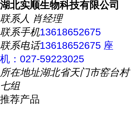
湖北实顺生物科技有限公司
联系人
肖经理
联系手机
13618652675
联系电话
13618652675 座
机：027-59223025
所在地址
湖北省天门市窑台村
七组
推荐产品