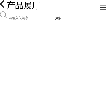
产品展厅
搜索