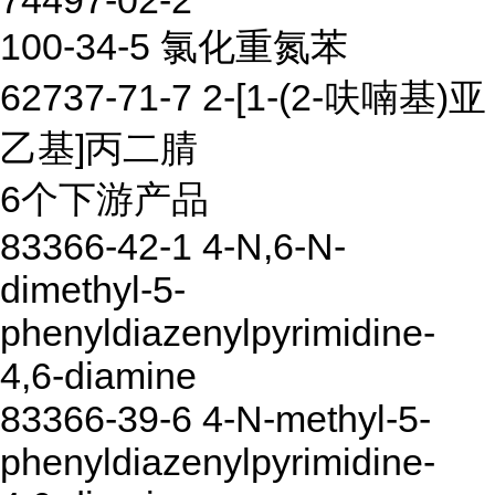
74497-02-2
100-34-5 氯化重氮苯
62737-71-7 2-[1-(2-呋喃基)亚
乙基]丙二腈
6个下游产品
83366-42-1 4-N,6-N-
dimethyl-5-
phenyldiazenylpyrimidine-
4,6-diamine
83366-39-6 4-N-methyl-5-
phenyldiazenylpyrimidine-