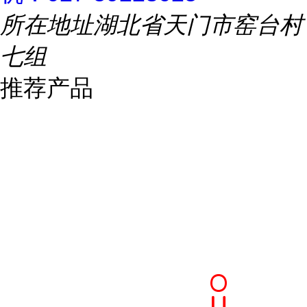
所在地址
湖北省天门市窑台村
七组
推荐产品