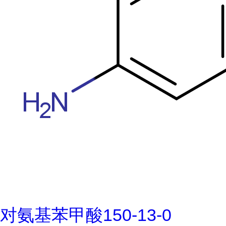
对氨基苯甲酸150-13-0