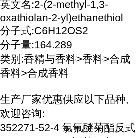
英文名:2-(2-methyl-1,3-
oxathiolan-2-yl)ethanethiol
分子式:C6H12OS2
分子量:164.289
类别:香精与香料>香料>合成
香料>合成香料
生产厂家优惠供应以下品种,
欢迎咨询:
352271-52-4 氯氟醚菊酯反式