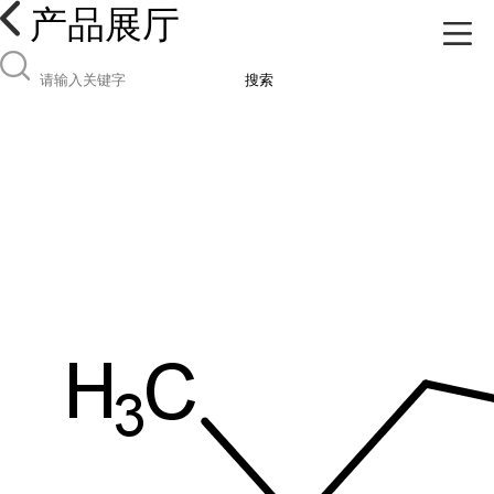
产品展厅
搜索