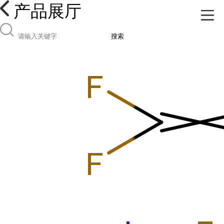
产品展厅
搜索