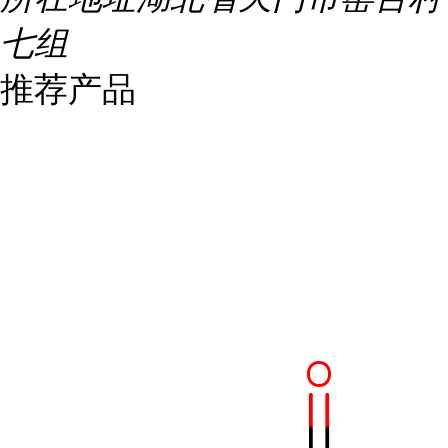
七组
推荐产品