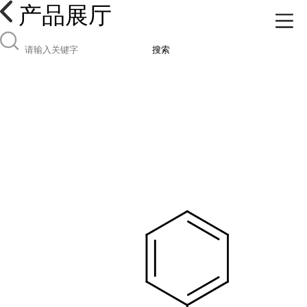
产品展厅
搜索