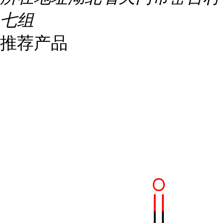
七组
推荐产品