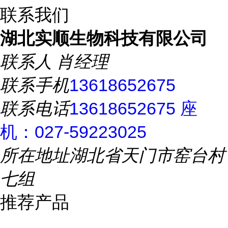
联系我们
湖北实顺生物科技有限公司
联系人
肖经理
联系手机
13618652675
联系电话
13618652675 座
机：027-59223025
所在地址
湖北省天门市窑台村
七组
推荐产品