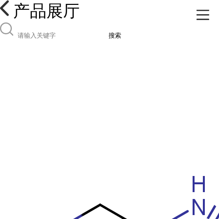
产品展厅
搜索