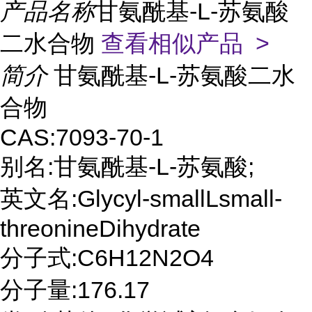
产品名称
甘氨酰基-L-苏氨酸
二水合物
查看相似产品 >
简介
甘氨酰基-L-苏氨酸二水
合物
CAS:7093-70-1
别名:甘氨酰基-L-苏氨酸;
英文名:Glycyl-smallLsmall-
threonineDihydrate
分子式:C6H12N2O4
分子量:176.17