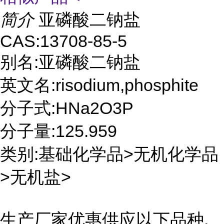
简介
亚磷酸二钠盐
CAS:13708-85-5
别名:亚磷酸二钠盐
英文名:risodium,phosphite
分子式:HNa2O3P
分子量:125.959
类别:基础化学品>无机化学品
>无机盐>
生产厂家优惠供应以下品种,