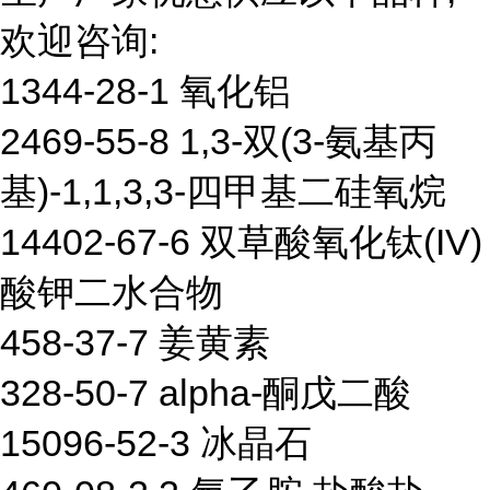
欢迎咨询:
1344-28-1 氧化铝
2469-55-8 1,3-双(3-氨基丙
基)-1,1,3,3-四甲基二硅氧烷
14402-67-6 双草酸氧化钛(IV)
酸钾二水合物
458-37-7 姜黄素
328-50-7 alpha-酮戊二酸
15096-52-3 冰晶石