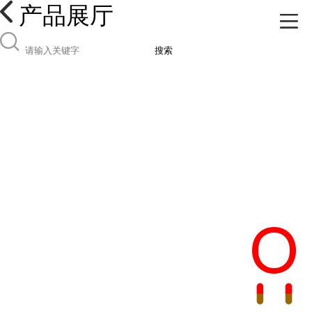
产品展厅
搜索