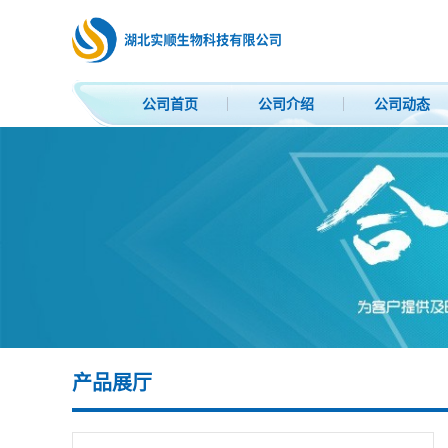
公司首页
公司介绍
公司动态
产品展厅