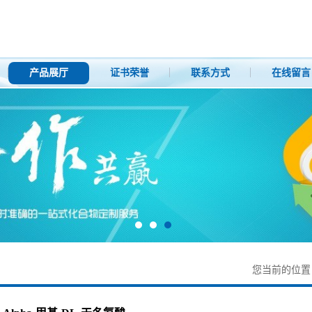
产品展厅
证书荣誉
联系方式
在线留言
您当前的位