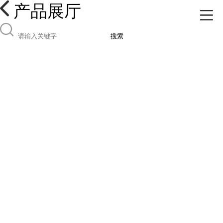
产品展厅
搜索