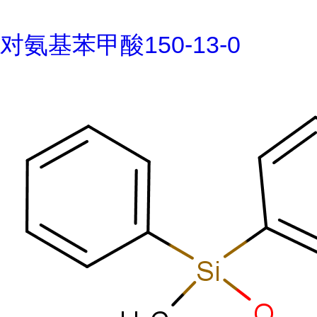
对氨基苯甲酸150-13-0