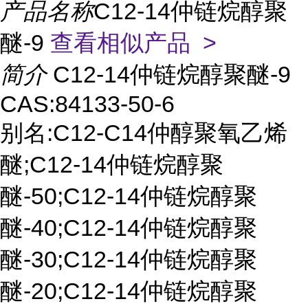
产品名称
C12-14仲链烷醇聚
醚-9
查看相似产品 >
简介
C12-14仲链烷醇聚醚-9
CAS:84133-50-6
别名:C12-C14仲醇聚氧乙烯
醚;C12-14仲链烷醇聚
醚-50;C12-14仲链烷醇聚
醚-40;C12-14仲链烷醇聚
醚-30;C12-14仲链烷醇聚
醚-20;C12-14仲链烷醇聚