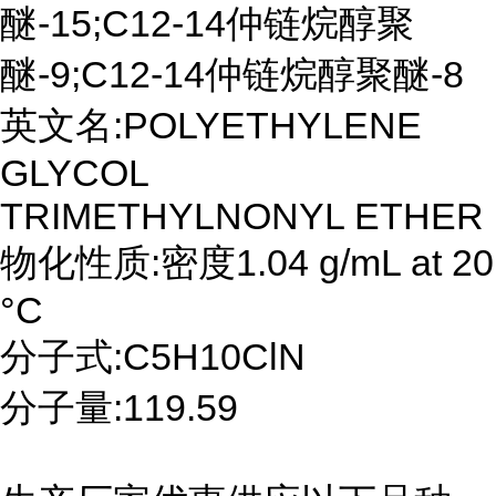
醚-15;C12-14仲链烷醇聚
醚-9;C12-14仲链烷醇聚醚-8
英文名:POLYETHYLENE
GLYCOL
TRIMETHYLNONYL ETHER
物化性质:密度1.04 g/mL at 20
°C
分子式:C5H10ClN
分子量:119.59