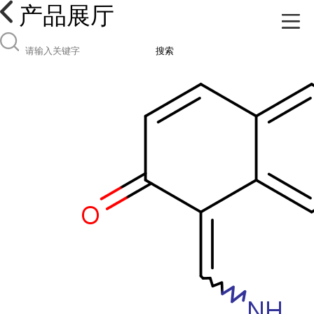
产品展厅
搜索