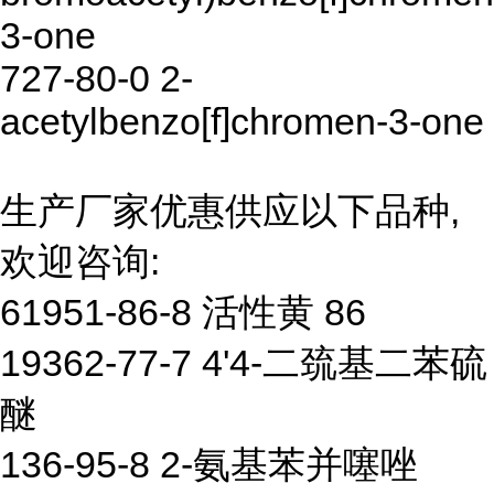
3-one
727-80-0 2-
acetylbenzo[f]chromen-3-one
生产厂家优惠供应以下品种,
欢迎咨询:
61951-86-8 活性黄 86
19362-77-7 4'4-二巯基二苯硫
醚
136-95-8 2-氨基苯并噻唑