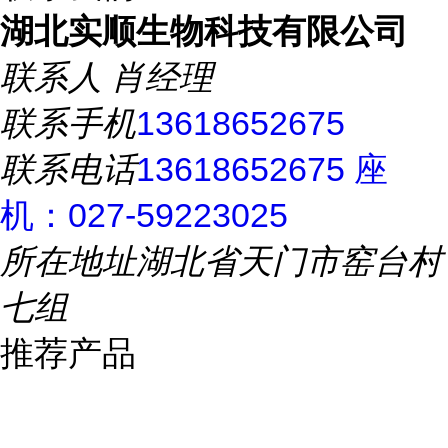
湖北实顺生物科技有限公司
联系人
肖经理
联系手机
13618652675
联系电话
13618652675 座
机：027-59223025
所在地址
湖北省天门市窑台村
七组
推荐产品