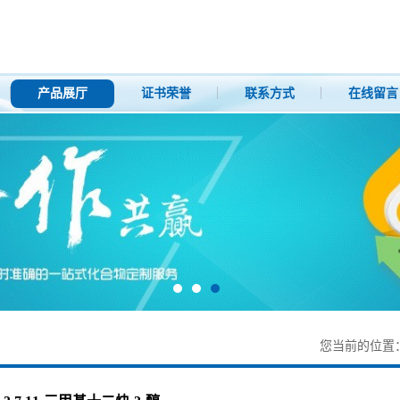
产品展厅
证书荣誉
联系方式
在线留言
您当前的位置