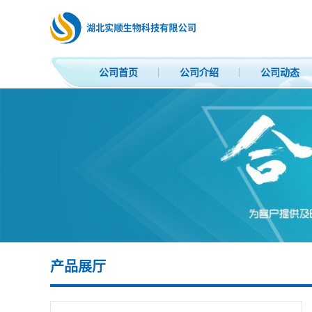
公司首页
公司介绍
公司动态
产品展厅