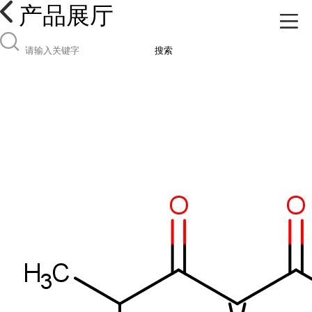
产品展厅
搜索