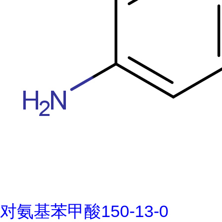
对氨基苯甲酸150-13-0