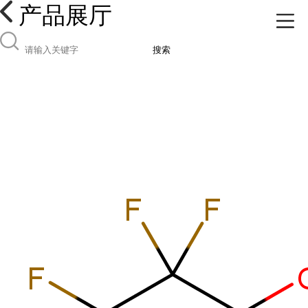
产品展厅
搜索