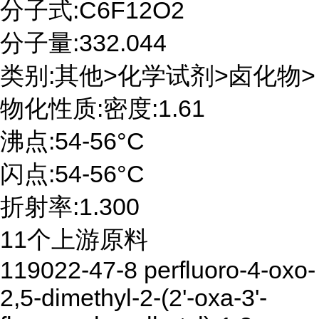
分子式:C6F12O2
分子量:332.044
类别:其他>化学试剂>卤化物>
物化性质:密度:1.61
沸点:54-56°C
闪点:54-56°C
折射率:1.300
11个上游原料
119022-47-8 perfluoro-4-oxo-
2,5-dimethyl-2-(2'-oxa-3'-