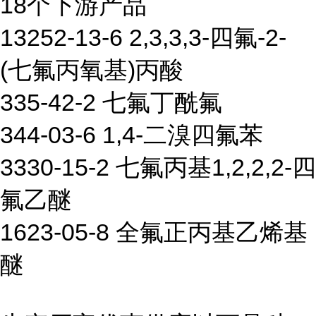
18个下游产品
13252-13-6 2,3,3,3-四氟-2-
(七氟丙氧基)丙酸
335-42-2 七氟丁酰氟
344-03-6 1,4-二溴四氟苯
3330-15-2 七氟丙基1,2,2,2-四
氟乙醚
1623-05-8 全氟正丙基乙烯基
醚