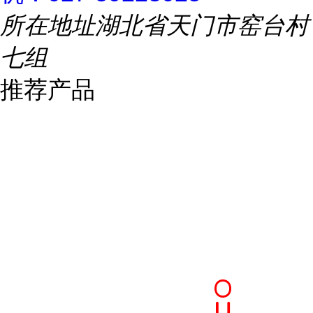
所在地址
湖北省天门市窑台村
七组
推荐产品