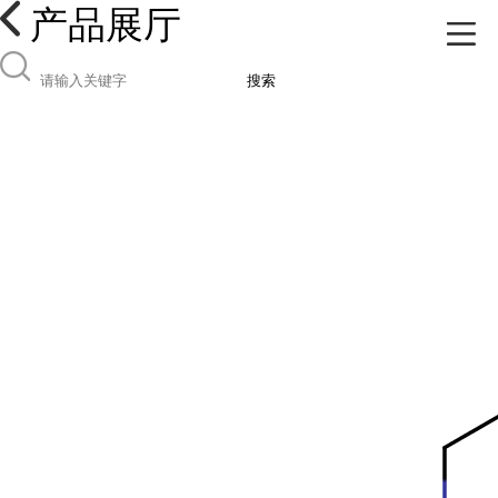
产品展厅
搜索