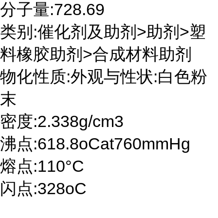
分子量:728.69
类别:催化剂及助剂>助剂>塑
料橡胶助剂>合成材料助剂
物化性质:外观与性状:白色粉
末
密度:2.338g/cm3
沸点:618.8oCat760mmHg
熔点:110°C
闪点:328oC