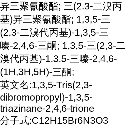
异三聚氰酸酯; 三(2.3-二溴丙
基)异三聚氰酸酯; 1,3,5-三
(2,3-二溴代丙基)-1,3,5-三
嗪-2,4,6-三酮; 1,3,5-三(2,3-二
溴代丙基)-1,3,5-三嗪-2,4,6-
(1H,3H,5H)-三酮;
英文名:1,3,5-Tris(2,3-
dibromopropyl)-1,3,5-
triazinane-2,4,6-trione
分子式:C12H15Br6N3O3