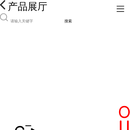
产品展厅
搜索