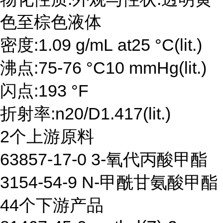
色至棕色液体
密度:1.09 g/mL at25 °C(lit.)
沸点:75-76 °C10 mmHg(lit.)
闪点:193 °F
折射率:n20/D1.417(lit.)
2个上游原料
63857-17-0 3-氧代丙酸甲酯
3154-54-9 N-甲酰甘氨酸甲酯
44个下游产品