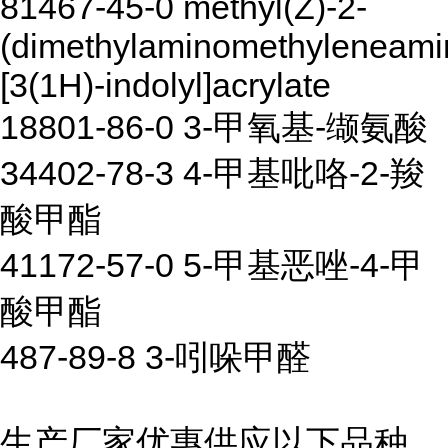
81467-45-0 methyl(Z)-2-
(dimethylaminomethyleneami
[3(1H)-indolyl]acrylate
18801-86-0 3-甲氧基-缬氨酸
34402-78-3 4-甲基吡咯-2-羧
酸甲酯
41172-57-0 5-甲基恶唑-4-甲
酸甲酯
487-89-8 3-吲哚甲醛
生产厂家优惠供应以下品种,