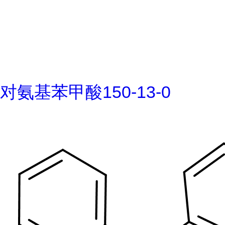
对氨基苯甲酸150-13-0