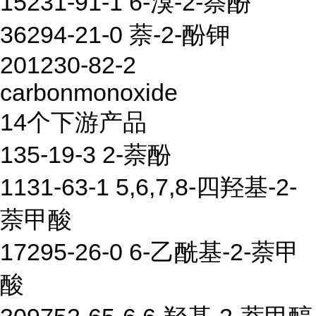
15231-91-1 6-溴-2-萘酚
36294-21-0 萘-2-酚钾
201230-82-2
carbonmonoxide
14个下游产品
135-19-3 2-萘酚
1131-63-1 5,6,7,8-四羟基-2-
萘甲酸
17295-26-0 6-乙酰基-2-萘甲
酸