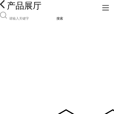
产品展厅
搜索