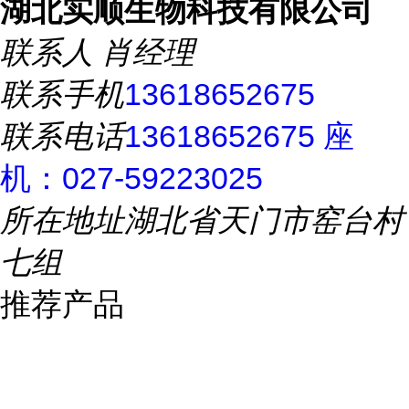
湖北实顺生物科技有限公司
联系人
肖经理
联系手机
13618652675
联系电话
13618652675 座
机：027-59223025
所在地址
湖北省天门市窑台村
七组
推荐产品