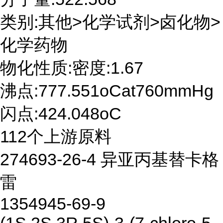
类别:其他>化学试剂>卤化物>
化学药物
物化性质:密度:1.67
沸点:777.551oCat760mmHg
闪点:424.048oC
112个上游原料
274693-26-4 异亚丙基替卡格
雷
1354945-69-9