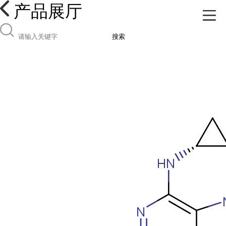
产品展厅
搜索