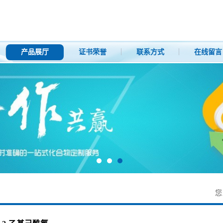
产品展厅
证书荣誉
联系方式
在线留言
您