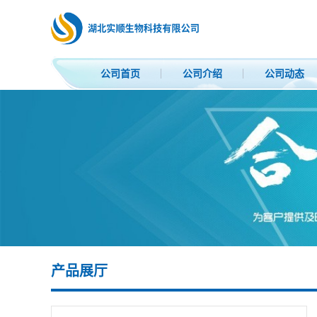
公司首页
公司介绍
公司动态
产品展厅