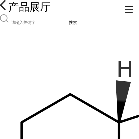
产品展厅
搜索